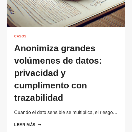
CASOS
Anonimiza grandes
volúmenes de datos:
privacidad y
cumplimento con
trazabilidad
Cuando el dato sensible se multiplica, el riesgo…
ANONIMIZA
LEER MÁS
GRANDES