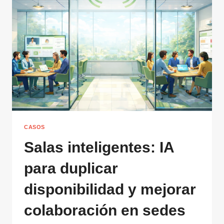
BIENESTAR
EN
COMUNIDAD
CASOS
Salas inteligentes: IA
para duplicar
disponibilidad y mejorar
colaboración en sedes