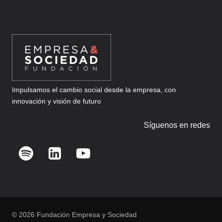
Impulsamos el cambio social desde la empresa, con
innovación y visión de futuro
Síguenos en redes
© 2026 Fundación Empresa y Sociedad