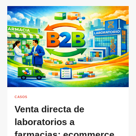
CASOS
Venta directa de
laboratorios a
farmacias: ecommerce