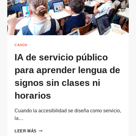
CASOS
IA de servicio público
para aprender lengua de
signos sin clases ni
horarios
Cuando la accesibilidad se diseña como servicio,
la…
IA
LEER MÁS
DE