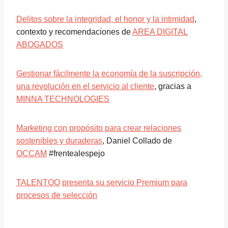
Delitos sobre la integridad, el honor y la intimidad
,
contexto y recomendaciones de
AREA DIGITAL
ABOGADOS
Gestionar fácilmente la economía de la suscripción,
una revolución en el servicio al cliente
, gracias a
MINNA TECHNOLOGIES
Marketing con propósito para crear relaciones
sostenibles y duraderas
, Daniel Collado de
OCCAM
#frentealespejo
TALENTOO
presenta su servicio Premium para
procesos de selección