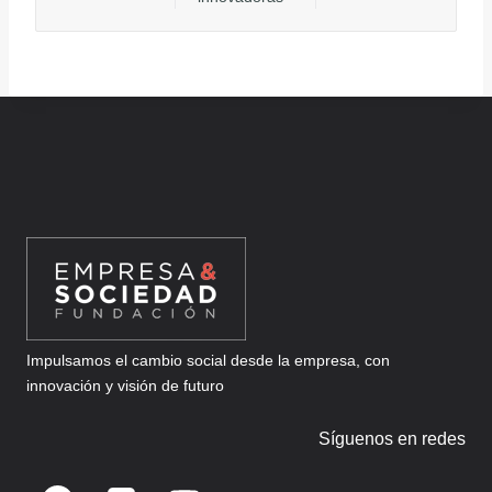
Impulsamos el cambio social desde la empresa, con
innovación y visión de futuro
Síguenos en redes