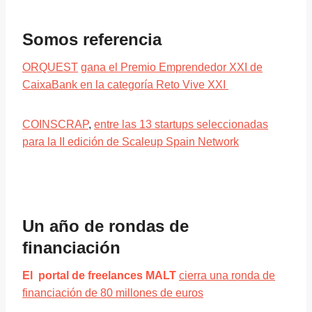
Somos referencia
ORQUEST
gana el Premio Emprendedor XXI de
CaixaBank en la categoría Reto Vive XXI
COINSCRAP
,
entre las 13 startups seleccionadas
para la II edición de Scaleup Spain Network
Un año de rondas de
financiación
El portal de freelances MALT
cierra una ronda de
financiación de 80 millones de euros