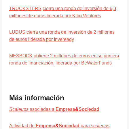
TRUCKSTERS
cierra una ronda de inversión de 6,3
millones de euros liderada por Kibo Ventures
LUDUS
cierra una ronda de inversión de 2 millones
de euros liderada por Inveready
MESBOOK
obtiene 2 millones de euros en su primera
ronda de financiación, liderada por BeWaterFunds
Más información
Scaleups
asociadas a
Empresa
&
Sociedad
Actividad de
Empresa
&
Sociedad
para
scaleups