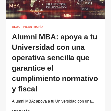
BLOG
|
FILANTROPÍA
Alumni MBA: apoya a tu
Universidad con una
operativa sencilla que
garantice el
cumplimiento normativo
y fiscal
Alumni MBA: apoya a tu Universidad con una…
ALUMNI