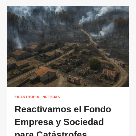
FILANTROPÍA
|
NOTICIAS
Reactivamos el Fondo
Empresa y Sociedad
para Catástrofes