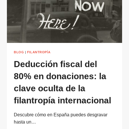
BLOG
|
FILANTROPÍA
Deducción fiscal del
80% en donaciones: la
clave oculta de la
filantropía internacional
Descubre cómo en España puedes desgravar
hasta un…