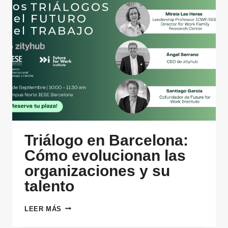
Triálogo en Barcelona:
Cómo evolucionan las
organizaciones y su
talento
TRIÁLOGO
LEER MÁS
EN
BARCELONA: