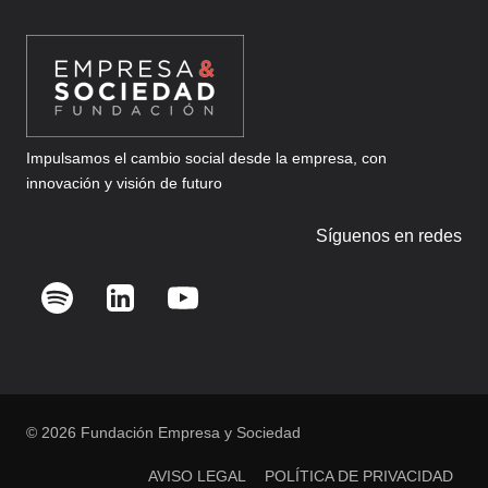
DE
EMPRESA
Impulsamos el cambio social desde la empresa, con
innovación y visión de futuro
Síguenos en redes
© 2026 Fundación Empresa y Sociedad
AVISO LEGAL
POLÍTICA DE PRIVACIDAD