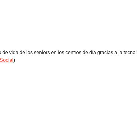
o de vida de los seniors en los centros de día gracias a la tecnol
Social
)