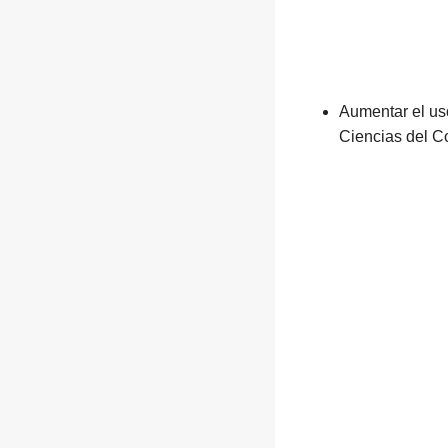
Aumentar el us
Ciencias del C