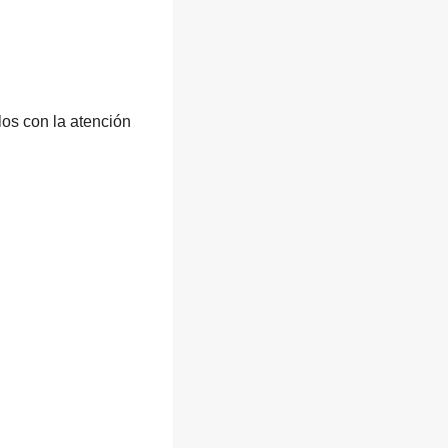
os con la atención