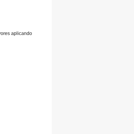
yores aplicando