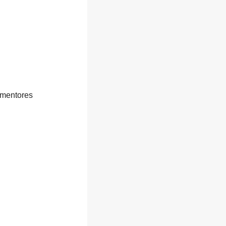
 mentores