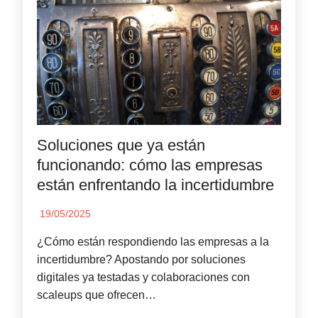
Soluciones que ya están
funcionando: cómo las empresas
están enfrentando la incertidumbre
19/05/2025
¿Cómo están respondiendo las empresas a la
incertidumbre? Apostando por soluciones
digitales ya testadas y colaboraciones con
scaleups que ofrecen…