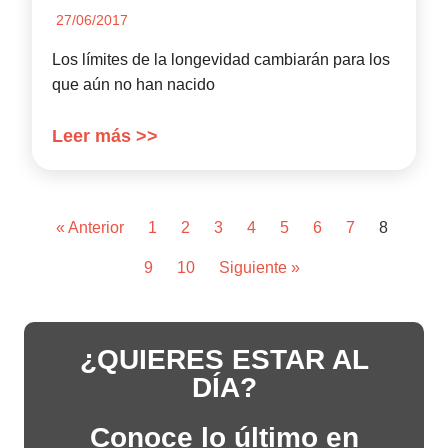
27/06/2017
Los límites de la longevidad cambiarán para los
que aún no han nacido
Leer más >>
« Anterior
1
2
3
4
5
6
7
8
9
10
Siguiente »
¿QUIERES ESTAR AL
DÍA?
Conoce lo último en