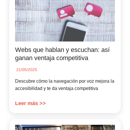
Webs que hablan y escuchan: así
ganan ventaja competitiva
21/05/2025
Descubre cómo la navegación por voz mejora la
accesibilidad y te da ventaja competitiva
Leer más >>