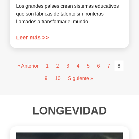
Los grandes países crean sistemas educativos
que son fábricas de talento sin fronteras
llamados a transformar el mundo
Leer más >>
« Anterior
1
2
3
4
5
6
7
8
9
10
Siguiente »
LONGEVIDAD