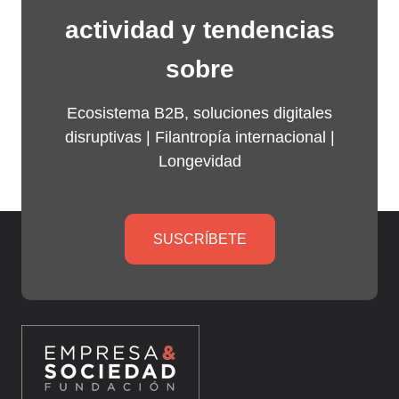
actividad y tendencias
sobre
Ecosistema B2B, soluciones digitales
disruptivas |
Filantropía internacional
|
Longevidad
SUSCRÍBETE