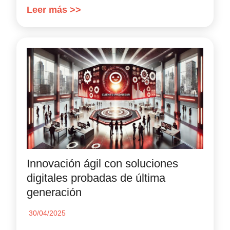
Leer más >>
Innovación ágil con soluciones
digitales probadas de última
generación
30/04/2025