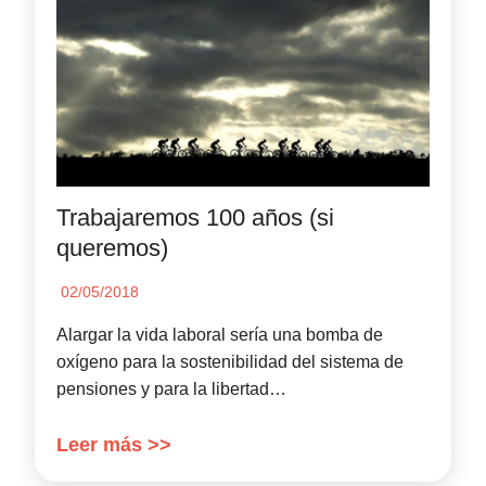
Trabajaremos 100 años (si
queremos)
02/05/2018
Alargar la vida laboral sería una bomba de
oxígeno para la sostenibilidad del sistema de
pensiones y para la libertad…
Leer más >>