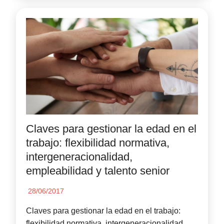
Claves para gestionar la edad en el
trabajo: flexibilidad normativa,
intergeneracionalidad,
empleabilidad y talento senior
28/06/2017
Claves para gestionar la edad en el trabajo:
flexibilidad normativa, intergeneracionalidad,