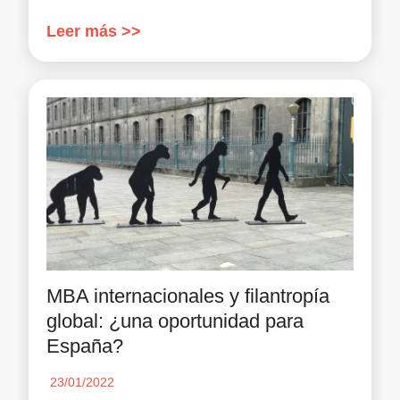
Leer más >>
MBA internacionales y filantropía
global: ¿una oportunidad para
España?
23/01/2022