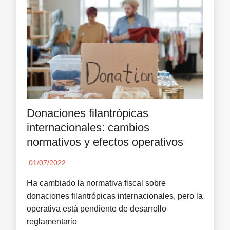
Donaciones filantrópicas
internacionales: cambios
normativos y efectos operativos
01/07/2022
Ha cambiado la normativa fiscal sobre
donaciones filantrópicas internacionales, pero la
operativa está pendiente de desarrollo
reglamentario