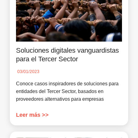
Soluciones digitales vanguardistas
para el Tercer Sector
03/01/2023
Conoce casos inspiradores de soluciones para
entidades del Tercer Sector, basados en
proveedores alternativos para empresas
Leer más >>