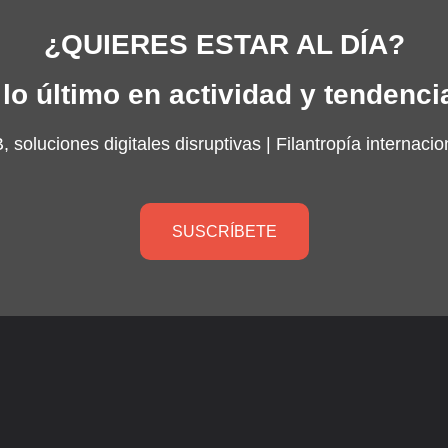
¿QUIERES ESTAR AL DÍA?
lo último en actividad y tendenci
 soluciones digitales disruptivas |
Filantropía internacio
SUSCRÍBETE