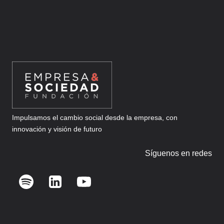
SOLUCIONES
DIGITALES
DISRUPTIVAS
PARA
EMPRESAS
Impulsamos el cambio social desde la empresa, con
innovación y visión de futuro
Síguenos en redes