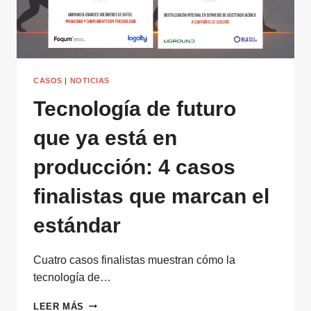
EMPRESA
CASOS
|
NOTICIAS
Tecnología de futuro
que ya está en
producción: 4 casos
finalistas que marcan el
estándar
Cuatro casos finalistas muestran cómo la
tecnología de…
TECNOLOGÍA
LEER MÁS