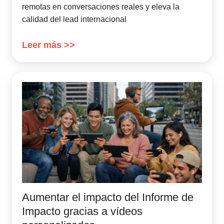
remotas en conversaciones reales y eleva la
calidad del lead internacional
Leer más >>
Aumentar el impacto del Informe de
Impacto gracias a vídeos