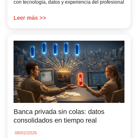
con tecnología, datos y experiencia del profesional
Leer más >>
Banca privada sin colas: datos
consolidados en tiempo real
08/02/2026