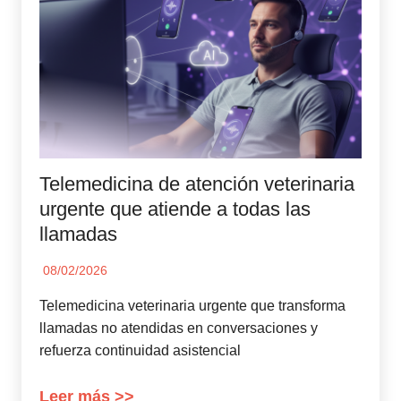
Telemedicina de atención veterinaria
urgente que atiende a todas las
llamadas
08/02/2026
Telemedicina veterinaria urgente que transforma
llamadas no atendidas en conversaciones y
refuerza continuidad asistencial
Leer más >>