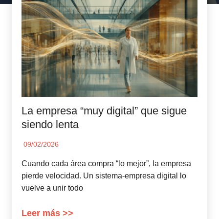
La empresa “muy digital” que sigue
siendo lenta
09/02/2026
Cuando cada área compra “lo mejor”, la empresa
pierde velocidad. Un sistema-empresa digital lo
vuelve a unir todo
Leer más >>