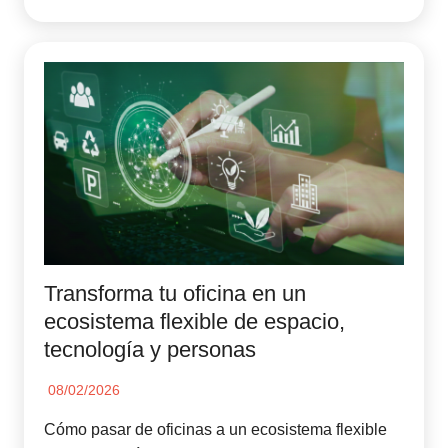
Transforma tu oficina en un
ecosistema flexible de espacio,
tecnología y personas
08/02/2026
Cómo pasar de oficinas a un ecosistema flexible