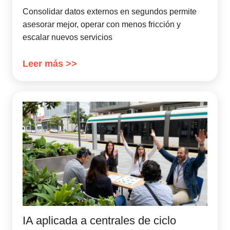
Consolidar datos externos en segundos permite
asesorar mejor, operar con menos fricción y
escalar nuevos servicios
Leer más >>
IA aplicada a centrales de ciclo