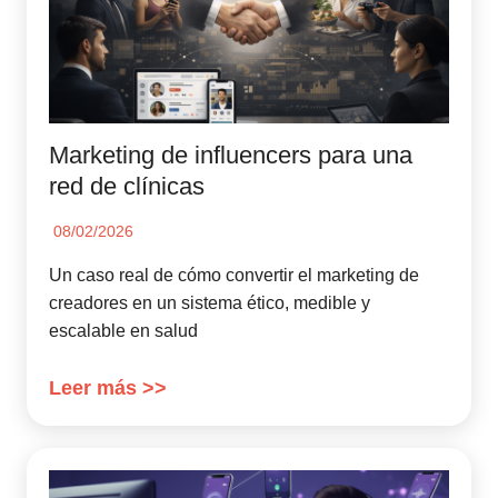
Marketing de influencers para una
red de clínicas
08/02/2026
Un caso real de cómo convertir el marketing de
creadores en un sistema ético, medible y
escalable en salud
Leer más >>