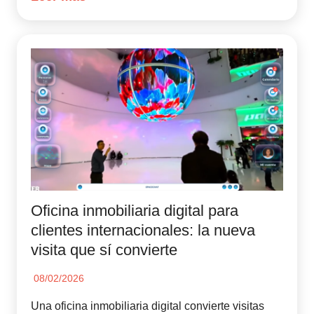
Oficina inmobiliaria digital para
clientes internacionales: la nueva
visita que sí convierte
08/02/2026
Una oficina inmobiliaria digital convierte visitas