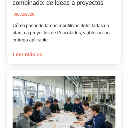
combinado: de ideas a proyectos
08/02/2026
Cómo pasar de tareas repetitivas detectadas en
planta a proyectos de IA acotados, viables y con
entrega aplicable
Leer más >>