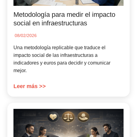
Metodología para medir el impacto
social en infraestructuras
08/02/2026
Una metodología replicable que traduce el
impacto social de las infraestructuras a
indicadores y euros para decidir y comunicar
mejor.
Leer más >>